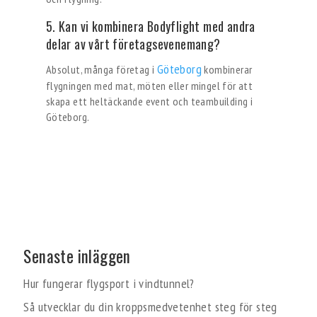
5. Kan vi kombinera Bodyflight med andra
delar av vårt företagsevenemang?
Göteborg
Absolut, många företag i
kombinerar
flygningen med mat, möten eller mingel för att
skapa ett heltäckande event och teambuilding i
Göteborg.
Senaste inläggen
Hur fungerar flygsport i vindtunnel?
Så utvecklar du din kroppsmedvetenhet steg för steg