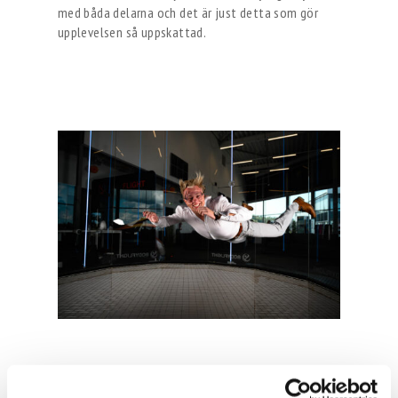
med båda delarna och det är just detta som gör
upplevelsen så uppskattad.