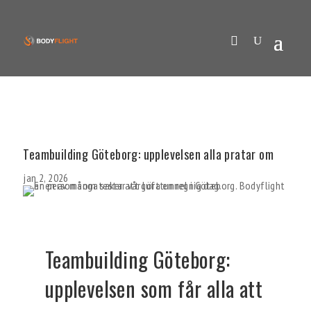
Teambuilding Göteborg: upplevelsen alla pratar om
jan 2, 2026
Teambuilding Göteborg:
upplevelsen som får alla att