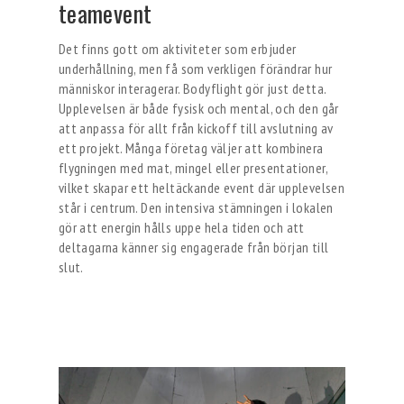
teamevent
Det finns gott om aktiviteter som erbjuder
underhållning, men få som verkligen förändrar hur
människor interagerar. Bodyflight gör just detta.
Upplevelsen är både fysisk och mental, och den går
att anpassa för allt från kickoff till avslutning av
ett projekt. Många företag väljer att kombinera
flygningen med mat, mingel eller presentationer,
vilket skapar ett heltäckande event där upplevelsen
står i centrum. Den intensiva stämningen i lokalen
gör att energin hålls uppe hela tiden och att
deltagarna känner sig engagerade från början till
slut.