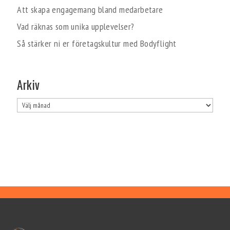
Att skapa engagemang bland medarbetare
Vad räknas som unika upplevelser?
Så stärker ni er företagskultur med Bodyflight
Arkiv
Arkiv