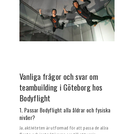
Vanliga frågor och svar om
teambuilding i Göteborg hos
Bodyflight
1. Passar Bodyflight alla åldrar och fysiska
nivåer?
Ja, aktiviteten är utformad för att passa de allra