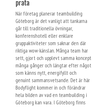
prata
När företag planerar teambuilding
Göteborg är det vanligt att tankarna
går till traditionella övningar,
konferenshotell eller enklare
gruppaktiviteter som saknar den där
riktiga wow-känslan. Många team har
sett, gjort och upplevt samma koncept
många gånger och längtar efter något
som känns nytt, energifyllt och
genuint sammansvetsande. Det är här
Bodyflight kommer in och förändrar
hela bilden av vad en teambuilding i
Göteborg kan vara. I Göteborg finns