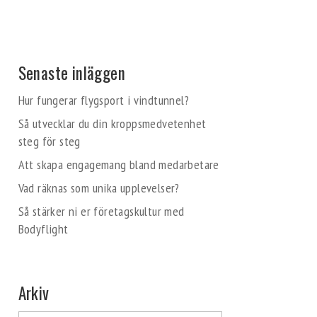
Senaste inläggen
Hur fungerar flygsport i vindtunnel?
Så utvecklar du din kroppsmedvetenhet
steg för steg
Att skapa engagemang bland medarbetare
Vad räknas som unika upplevelser?
Så stärker ni er företagskultur med
Bodyflight
Arkiv