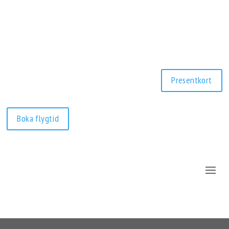
Presentkort
Boka flygtid