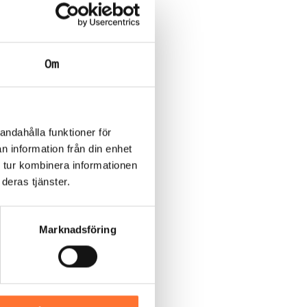
Om
andahålla funktioner för
n information från din enhet
 tur kombinera informationen
deras tjänster.
Marknadsföring