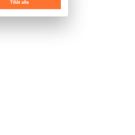
Tillåt alla