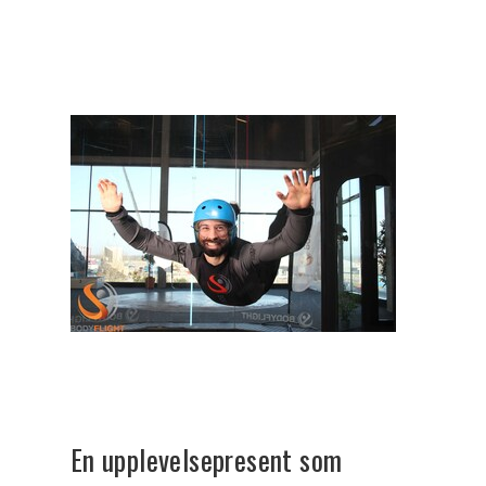
En upplevelsepresent som