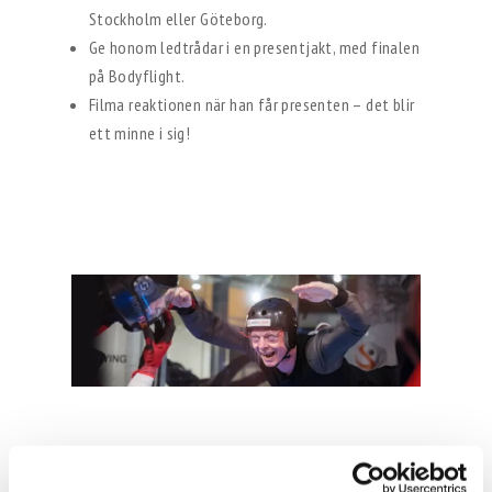
Stockholm eller Göteborg.
Ge honom ledtrådar i en presentjakt, med finalen
på Bodyflight.
Filma reaktionen när han får presenten – det blir
ett minne i sig!