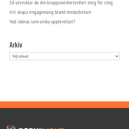
Så utvecklar du din kroppsmedvetenhet steg för steg
Att skapa engagemang bland medarbetare
Vad räknas som unika upplevelser?
Arkiv
Arkiv