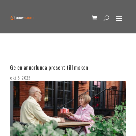
Ge en annorlunda present till maken
okt 6, 2025