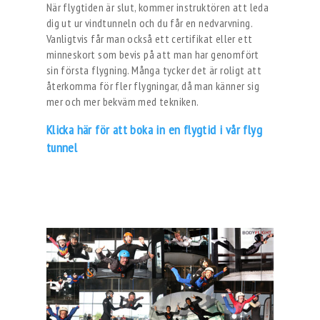
När flygtiden är slut, kommer instruktören att leda
dig ut ur vindtunneln och du får en nedvarvning.
Vanligtvis får man också ett certifikat eller ett
minneskort som bevis på att man har genomfört
sin första flygning. Många tycker det är roligt att
återkomma för fler flygningar, då man känner sig
mer och mer bekväm med tekniken.
Klicka här för att boka in en flygtid i vår flyg
tunnel