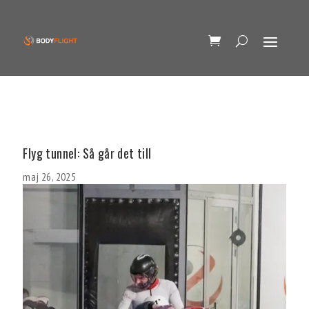
Flyg tunnel: Så går det till
maj 26, 2025