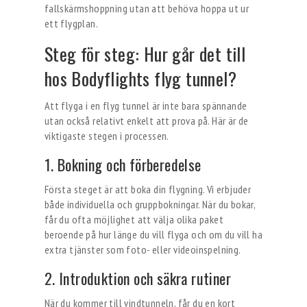
fallskärmshoppning utan att behöva hoppa ut ur
ett flygplan.
Steg för steg: Hur går det till
hos Bodyflights flyg tunnel?
Att flyga i en flyg tunnel är inte bara spännande
utan också relativt enkelt att prova på. Här är de
viktigaste stegen i processen.
1. Bokning och förberedelse
Första steget är att boka din flygning. Vi erbjuder
både individuella och gruppbokningar. När du bokar,
får du ofta möjlighet att välja olika paket
beroende på hur länge du vill flyga och om du vill ha
extra tjänster som foto- eller videoinspelning.
2. Introduktion och säkra rutiner
När du kommer till vindtunneln, får du en kort