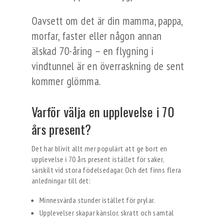
Oavsett om det är din mamma, pappa,
morfar, faster eller någon annan
älskad 70-åring – en flygning i
vindtunnel är en överraskning de sent
kommer glömma.
Varför välja en upplevelse i 70
års present?
Det har blivit allt mer populärt att ge bort en
upplevelse i 70 års present istället för saker,
särskilt vid stora födelsedagar. Och det finns flera
anledningar till det:
Minnesvärda stunder istället för prylar.
Upplevelser skapar känslor, skratt och samtal