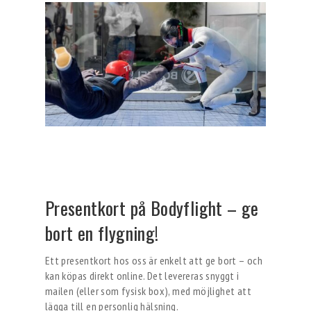
Presentkort på Bodyflight – ge
bort en flygning!
Ett presentkort hos oss är enkelt att ge bort – och
kan köpas direkt online. Det levereras snyggt i
mailen (eller som fysisk box), med möjlighet att
lägga till en personlig hälsning.