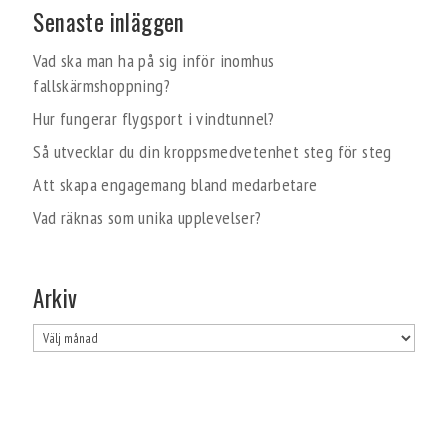
Senaste inläggen
Vad ska man ha på sig inför inomhus
fallskärmshoppning?
Hur fungerar flygsport i vindtunnel?
Så utvecklar du din kroppsmedvetenhet steg för steg
Att skapa engagemang bland medarbetare
Vad räknas som unika upplevelser?
Arkiv
Arkiv