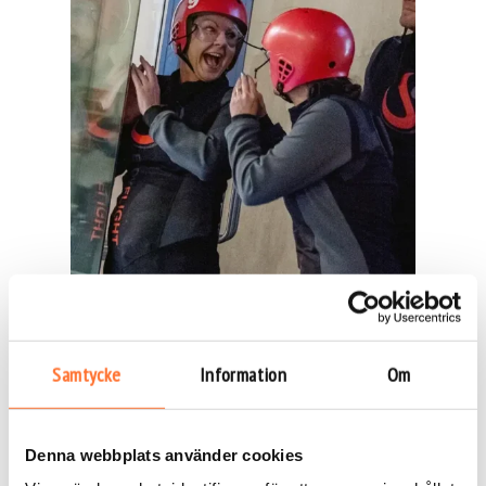
Samtycke
Information
Om
Denna webbplats använder cookies