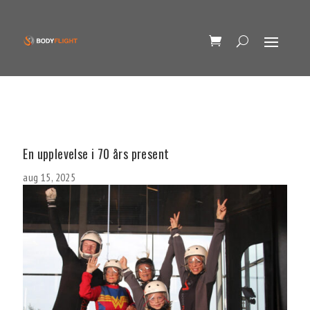
En upplevelse i 70 års present
aug 15, 2025