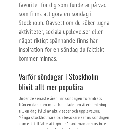
favoriter för dig som funderar på vad
som finns att göra en söndag i
Stockholm. Oavsett om du söker lugna
aktiviteter, sociala upplevelser eller
något riktigt spännande finns här
inspiration för en söndag du faktiskt
kommer minnas.
Varför söndagar i Stockholm
blivit allt mer populära
Under de senaste åren har söndagen förändrats
från en dag som mest handlade om återhämtning
till en dag fylld av aktiviteter och upplevelser.
Många stockholmare och besökare ser nu söndagen
som ett tillfälle att göra sådant man annars inte