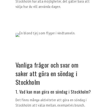
Stockholm har alla möjligheter, det gäller bara att
välja hur du vill använda dagen.
Vanliga frågor och svar om
saker att göra en söndag i
Stockholm
1. Vad kan man göra en söndag i Stockholm?
Det finns många aktiviteter att göra en söndag i
Stockholm att välja mellan, exempelvis brunch,