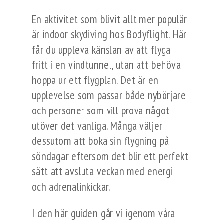
En aktivitet som blivit allt mer populär
är indoor skydiving hos Bodyflight. Här
får du uppleva känslan av att flyga
fritt i en vindtunnel, utan att behöva
hoppa ur ett flygplan. Det är en
upplevelse som passar både nybörjare
och personer som vill prova något
utöver det vanliga. Många väljer
dessutom att boka sin flygning på
söndagar eftersom det blir ett perfekt
sätt att avsluta veckan med energi
och adrenalinkickar.
I den här guiden går vi igenom våra