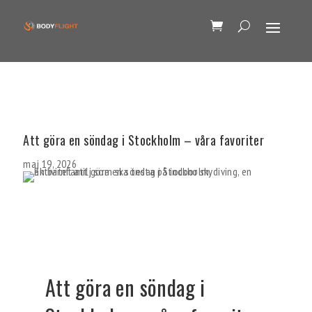
Att göra en söndag i Stockholm – våra favoriter
maj 19, 2026
Att göra en söndag i