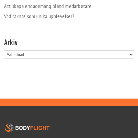
Att skapa engagemang bland medarbetare
Vad räknas som unika upplevelser?
Arkiv
Arkiv