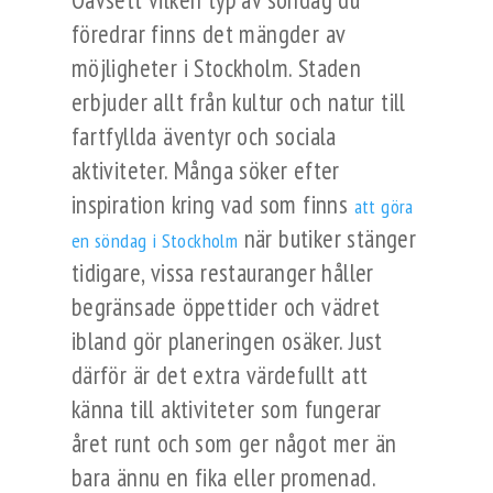
föredrar finns det mängder av
möjligheter i Stockholm. Staden
erbjuder allt från kultur och natur till
fartfyllda äventyr och sociala
aktiviteter. Många söker efter
inspiration kring vad som finns
att göra
när butiker stänger
en söndag i Stockholm
tidigare, vissa restauranger håller
begränsade öppettider och vädret
ibland gör planeringen osäker. Just
därför är det extra värdefullt att
känna till aktiviteter som fungerar
året runt och som ger något mer än
bara ännu en fika eller promenad.