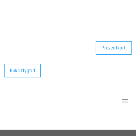
Presentkort
Boka flygtid