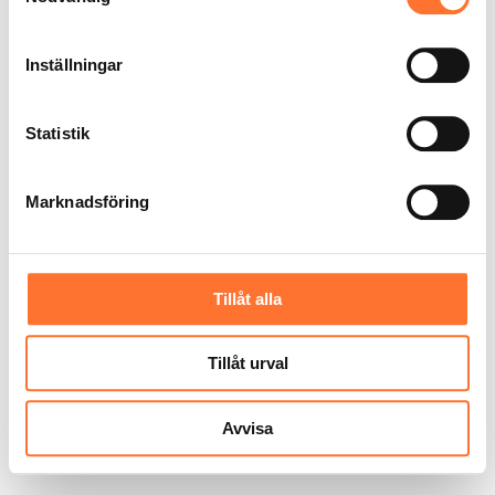
Inställningar
Statistik
Marknadsföring
Tillåt alla
Tillåt urval
Avvisa