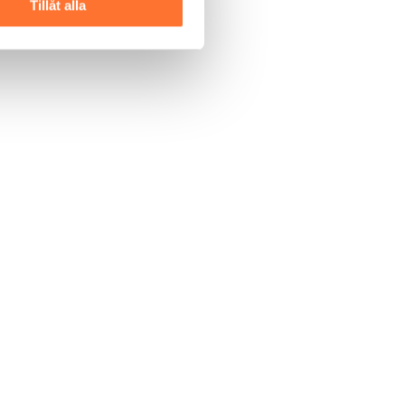
Tillåt alla