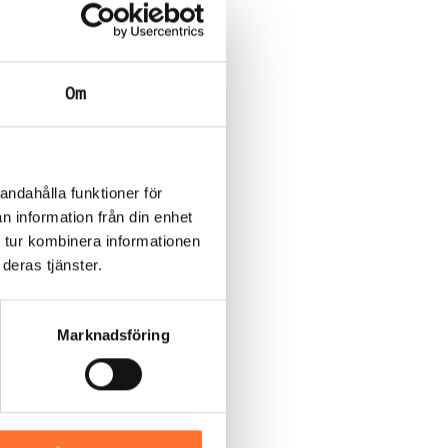
Om
andahålla funktioner för
n information från din enhet
 tur kombinera informationen
deras tjänster.
Marknadsföring